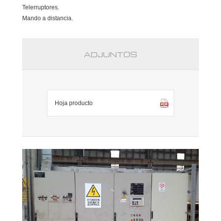
Telerruptores.
Mando a distancia.
ADJUNTOS
Hoja producto