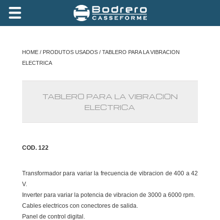
HOME
/
PRODUTOS USADOS
/ TABLERO PARA LA VIBRACION
ELECTRICA
TABLERO PARA LA VIBRACION
ELECTRICA
COD. 122
Transformador para variar la frecuencia de vibracion de 400 a 42
V.
Inverter para variar la potencia de vibracion de 3000 a 6000 rpm.
Cables electricos con conectores de salida.
Panel de control digital.