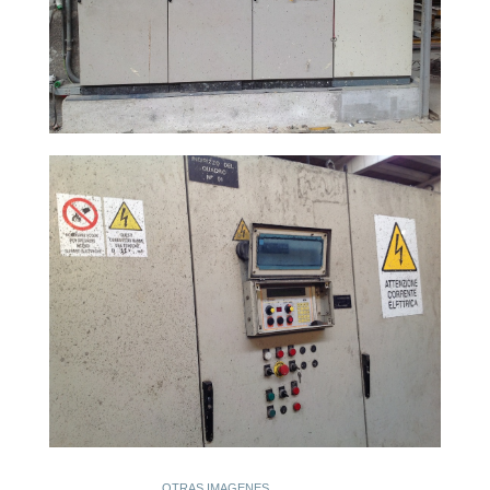
OTRAS IMAGENES