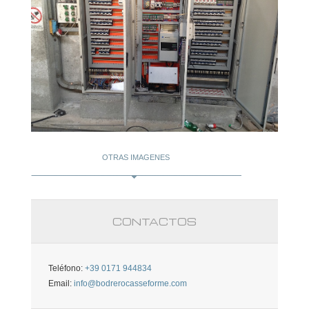
OTRAS IMAGENES
CONTACTOS
Teléfono:
+39 0171 944834
Email:
info@bodrerocasseforme.com