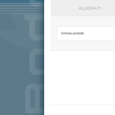
ALLEGATI
Scheda prodotto