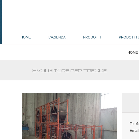
HOME
L'AZIENDA
PRODOTTI
PRODOTTI 
HOME
SVOLGITORE PER TRECCE
Telef
Emai