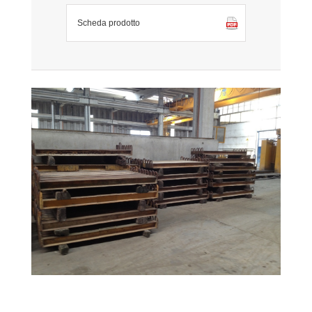
Scheda prodotto