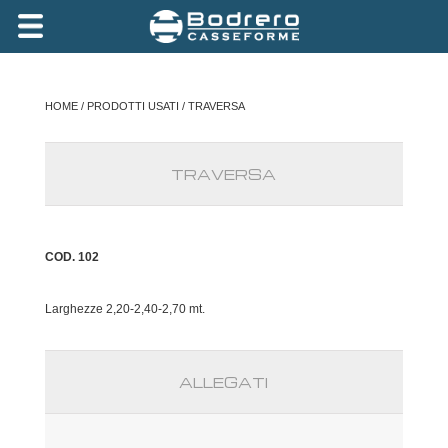
HOME
/
PRODOTTI USATI
/ TRAVERSA
TRAVERSA
COD. 102
Larghezze 2,20-2,40-2,70 mt.
ALLEGATI