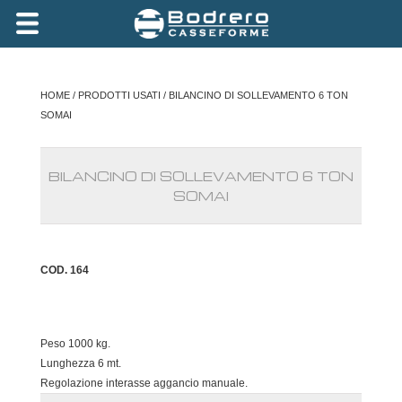
HOME
/
PRODOTTI USATI
/ BILANCINO DI SOLLEVAMENTO 6 TON
SOMAI
BILANCINO DI SOLLEVAMENTO 6 TON
SOMAI
COD. 164
Peso 1000 kg.
Lunghezza 6 mt.
Regolazione interasse aggancio manuale.