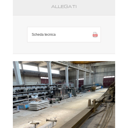
ALLEGATI
Scheda tecnica