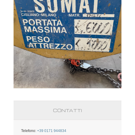
CONTATTI
Telefono:
+39 0171 944834