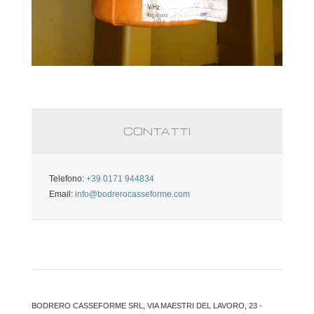
CONTATTI
Telefono:
+39 0171 944834
Email:
info@bodrerocasseforme.com
BODRERO CASSEFORME SRL, VIA MAESTRI DEL LAVORO, 23 -