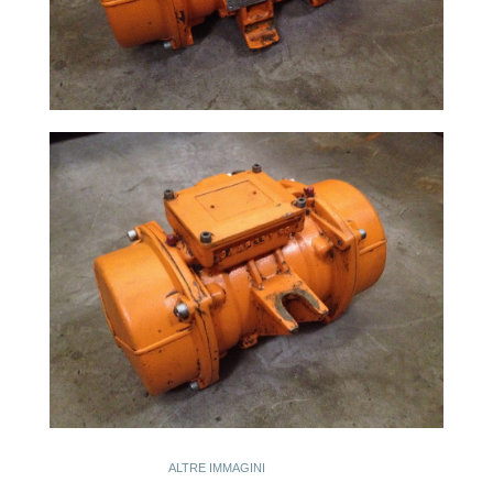
ALTRE IMMAGINI