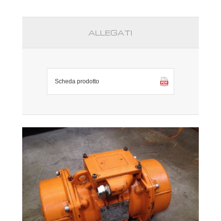
ALLEGATI
Scheda prodotto