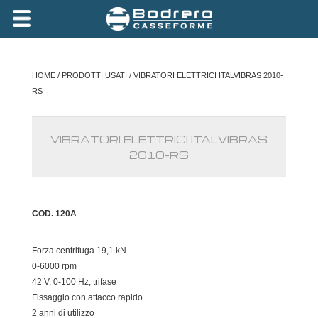
HOME
/
PRODOTTI USATI
/ VIBRATORI ELETTRICI ITALVIBRAS 2010-
RS
VIBRATORI ELETTRICI ITALVIBRAS
2010-RS
COD. 120A
Forza centrifuga 19,1 kN
0-6000 rpm
42 V, 0-100 Hz, trifase
Fissaggio con attacco rapido
2 anni di utilizzo